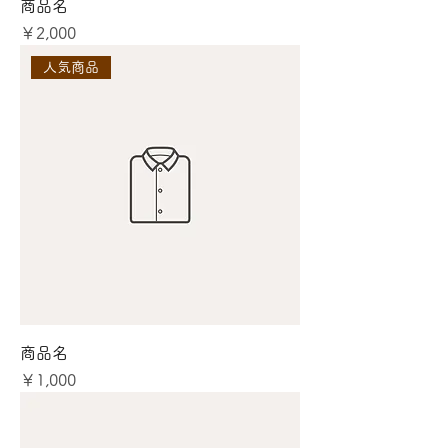
商品名
価格
￥2,000
人気商品
商品名
価格
￥1,000