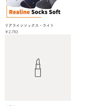
リアラインソックス・ライト
価格
￥2,783