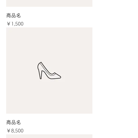
商品名
価格
￥1,500
商品名
価格
￥8,500