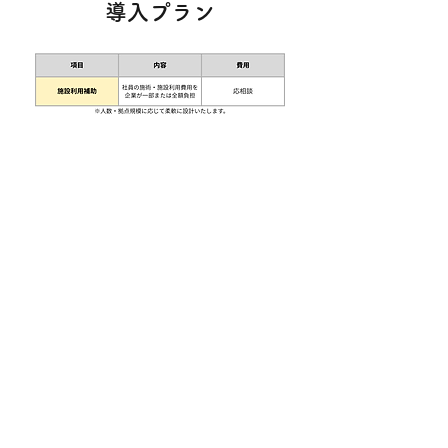
導入プラン