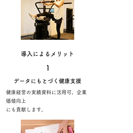
導入によるメリット
1
データにもとづく健康支援
健康経営の実績資料に活用可。企業
価値向上
にも貢献します。