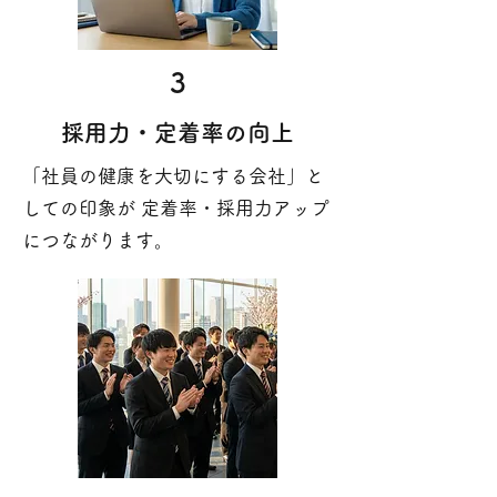
3
採用力・定着率の向上
「社員の健康を大切にする会社」と
しての印象が 定着率・採用力アップ
につながります。