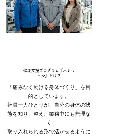
健康支援プログラム『ハレウ
ェル』とは？
​「痛みなく動ける身体づくり」を目
的としています。
​社員一人ひとりが、自分の身体の状
態を知り、整え、業務中にも無理な
く
​取り入れられる形で活かせるように