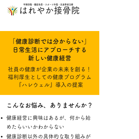
早期回復・機能改善・スポーツ外傷・交通事故治療
​はれやか接骨院
「健康診断では分からない」
日常生活にアプローチする
​新しい健康経営
社員の健康が企業の未来を創る！
​福利厚生としての健康プログラム
『ハレウェル』導入の提案
こんなお悩み、ありませんか？
健康経営に興味はあるが、何から始
めたらいいかわからない
健康診断以外の具体的な取り組みが