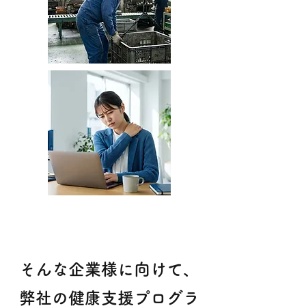
​​​そんな企業様に向けて、
弊社の健康支援プログラ