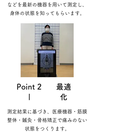
などを最新の機器を用いて測定し、
身体の状態を知ってもらいます。
Point 2
​最適
|
化
測定結果に基づき、医療機器・筋膜
整体・鍼灸・骨格矯正で痛みのない
状態をつくります。