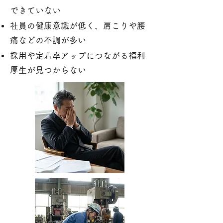
できていない
社員の健康意識が低く、肩こりや腰
痛などの不調が多い
採用や定着率アップにつながる福利
厚生が見つからない