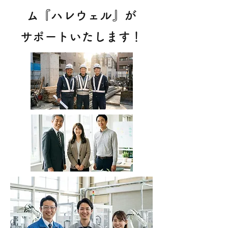
ム『ハレウェル』が
サポートいたします！